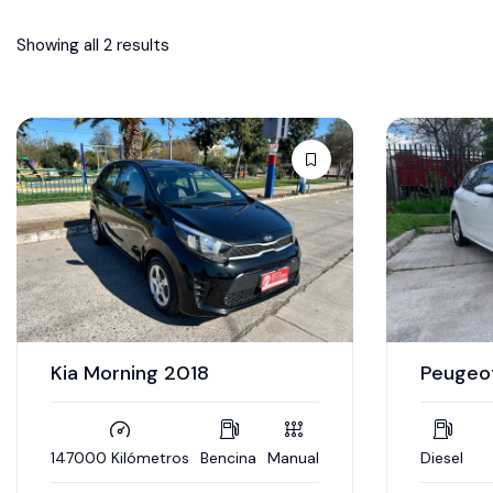
Showing all 2 results
Kia Morning 2018
Peugeo
147000 Kilómetros
Bencina
Manual
Diesel