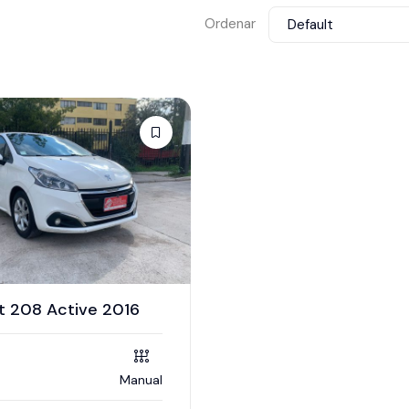
Ordenar
Default
t 208 Active 2016
Manual