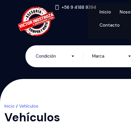
‪+56 9 4188 9394‬
Inicio
Noso
Contacto
Condición
Marca
Inicio
Vehículos
Vehículos