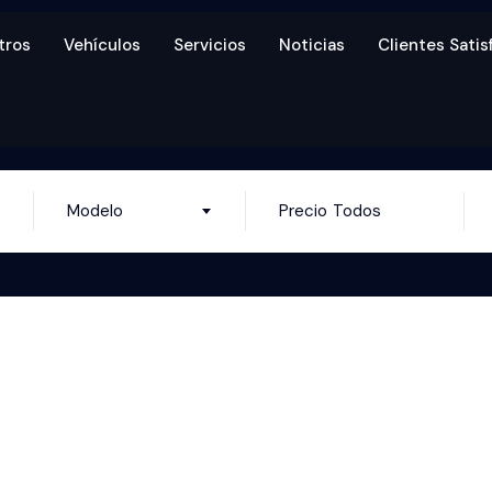
tros
Vehículos
Servicios
Noticias
Clientes Sati
Precio
Modelo
Todos