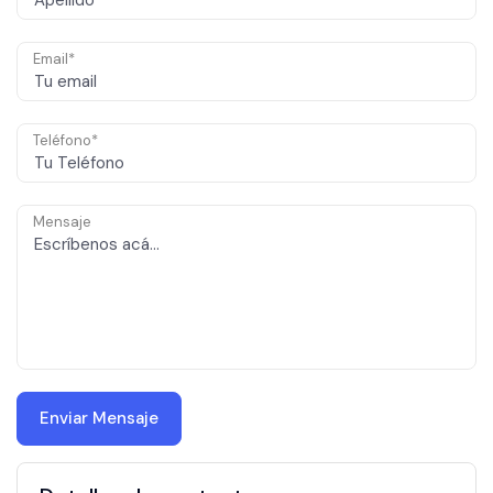
Email*
Teléfono*
Mensaje