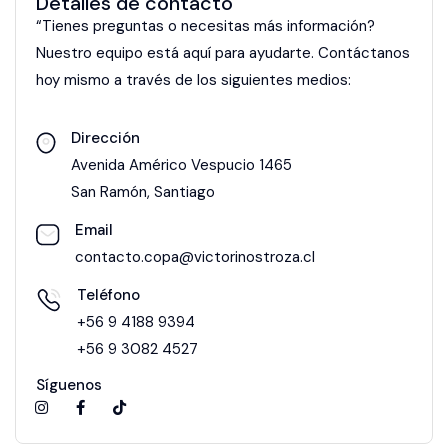
Detalles de contacto
“Tienes preguntas o necesitas más información?
Nuestro equipo está aquí para ayudarte. Contáctanos
hoy mismo a través de los siguientes medios:
Dirección
Avenida Américo Vespucio 1465
San Ramón, Santiago
Email
contacto.copa@victorinostroza.cl
Teléfono
‪+56 9 4188 9394‬
+56 9 3082 4527
Síguenos