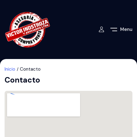
Menu
Inicio
Contacto
Contacto