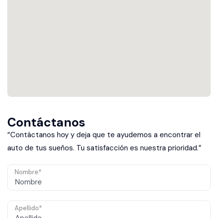
Contáctanos
“Contáctanos hoy y deja que te ayudemos a encontrar el
auto de tus sueños. Tu satisfacción es nuestra prioridad.”
Nombre*
Apellido*