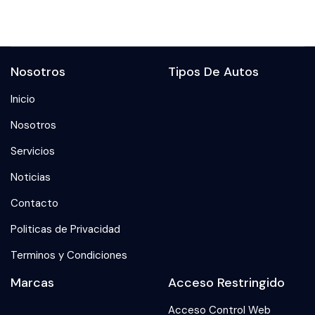
Nosotros
Tipos De Autos
Inicio
Nosotros
Servicios
Noticias
Contacto
Politicas de Privacidad
Terminos y Condiciones
Marcas
Acceso Restringido
Acceso Control Web