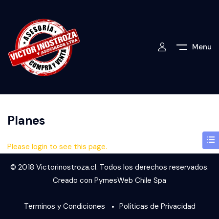
Menu
Planes
Please login to see this page.
© 2018 Victorinostroza.cl. Todos los derechos reservados.
Creado con PymesWeb Chile Spa
Terminos y Condiciones
Políticas de Privacidad