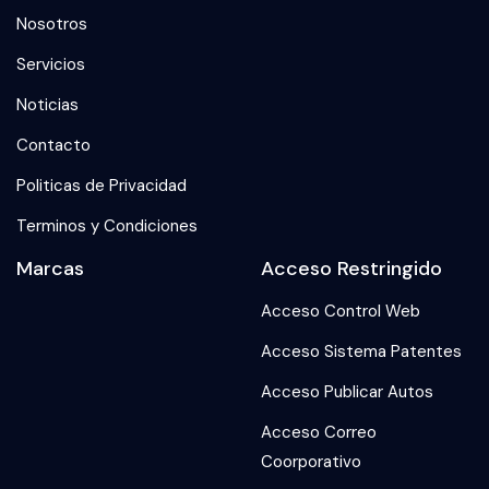
Nosotros
Servicios
Noticias
Contacto
Politicas de Privacidad
Terminos y Condiciones
Marcas
Acceso Restringido
Acceso Control Web
Acceso Sistema Patentes
Acceso Publicar Autos
Acceso Correo
Coorporativo