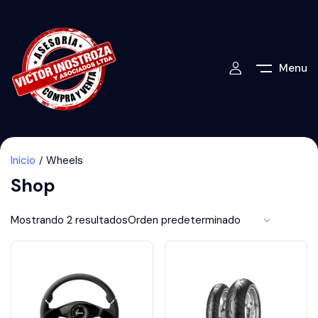
Menu
Inicio
Wheels
Shop
Mostrando 2 resultados