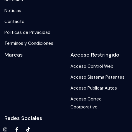
Noticias
Contacto
Politicas de Privacidad
Terminos y Condiciones
Marcas
Acceso Restringido
Acceso Control Web
Acceso Sistema Patentes
Acceso Publicar Autos
Acceso Correo
Coorporativo
Redes Sociales