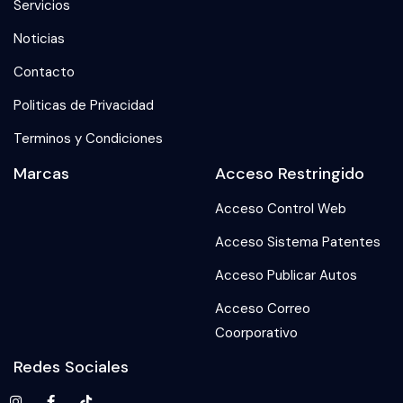
Servicios
Noticias
Contacto
Politicas de Privacidad
Terminos y Condiciones
Marcas
Acceso Restringido
Acceso Control Web
Acceso Sistema Patentes
Acceso Publicar Autos
Acceso Correo
Coorporativo
Redes Sociales