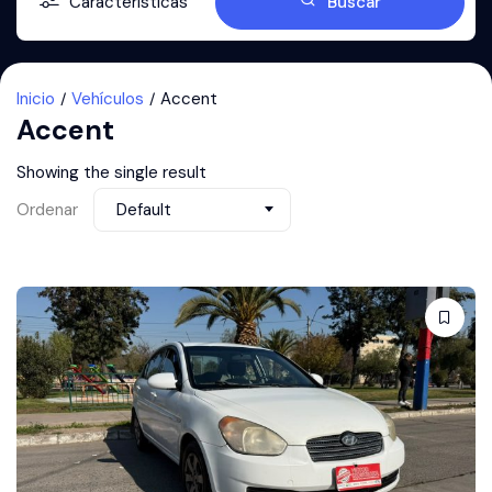
Características
Buscar
Inicio
Vehículos
Accent
Accent
Showing the single result
Ordenar
Default