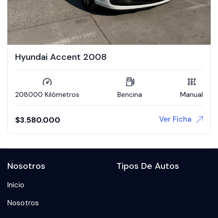
Hyundai Accent 2008
208000 Kilómetros
Bencina
Manual
Ver Ficha
$
3.580.000
Nosotros
Tipos De Autos
Inicio
Nosotros