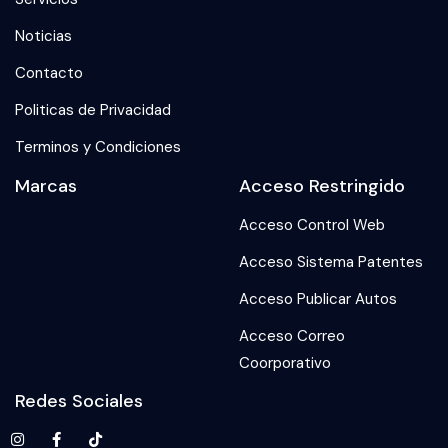
Noticias
Contacto
Politicas de Privacidad
Terminos y Condiciones
Marcas
Acceso Restringido
Acceso Control Web
Acceso Sistema Patentes
Acceso Publicar Autos
Acceso Correo
Coorporativo
Redes Sociales