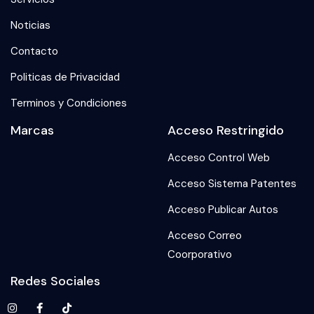
Noticias
Contacto
Politicas de Privacidad
Terminos y Condiciones
Marcas
Acceso Restringido
Acceso Control Web
Acceso Sistema Patentes
Acceso Publicar Autos
Acceso Correo
Coorporativo
Redes Sociales