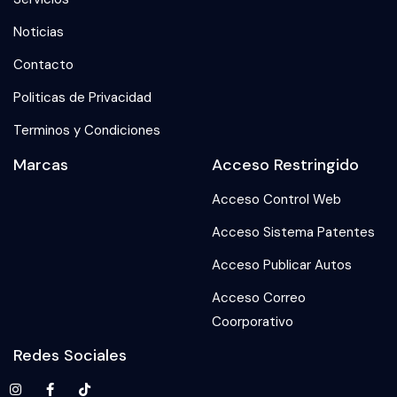
Noticias
Contacto
Politicas de Privacidad
Terminos y Condiciones
Marcas
Acceso Restringido
Acceso Control Web
Acceso Sistema Patentes
Acceso Publicar Autos
Acceso Correo
Coorporativo
Redes Sociales