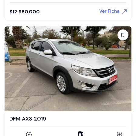
Ver Ficha
$
12.980.000
DFM AX3 2019