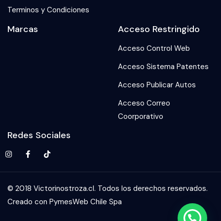
Terminos y Condiciones
Marcas
Acceso Restringido
Acceso Control Web
Acceso Sistema Patentes
Acceso Publicar Autos
Acceso Correo
Coorporativo
Redes Sociales
© 2018 Victorinostroza.cl. Todos los derechos reservados.
Creado con PymesWeb Chile Spa