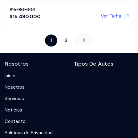
$
15.980.000
Ver Ficha
$
15.480.000
1
2
Nosotros
Tipos De Autos
Inicio
Nosotros
Servicios
Noticias
Contacto
Politicas de Privacidad