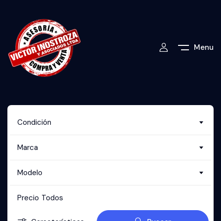
Menu
Condición
Marca
Modelo
Precio
Todos