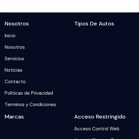
Nosotros
Tipos De Autos
Inicio
Nosotros
Servicios
Noticias
Contacto
Politicas de Privacidad
Terminos y Condiciones
Marcas
Acceso Restringido
Acceso Control Web