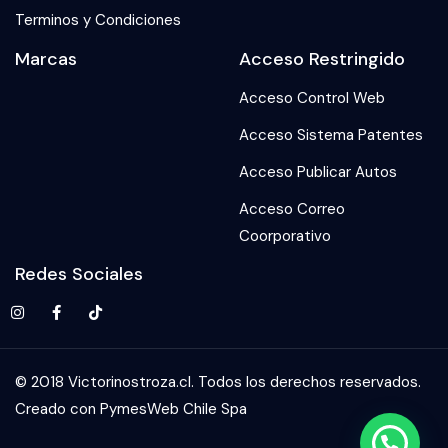
Terminos y Condiciones
Marcas
Acceso Restringido
Acceso Control Web
Acceso Sistema Patentes
Acceso Publicar Autos
Acceso Correo
Coorporativo
Redes Sociales
© 2018 Victorinostroza.cl. Todos los derechos reservados.
Creado con PymesWeb Chile Spa