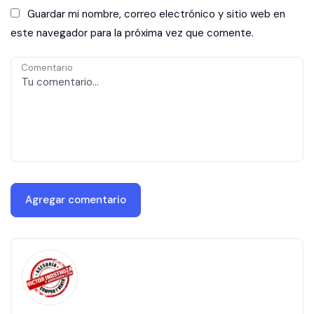
Guardar mi nombre, correo electrónico y sitio web en
este navegador para la próxima vez que comente.
Comentario