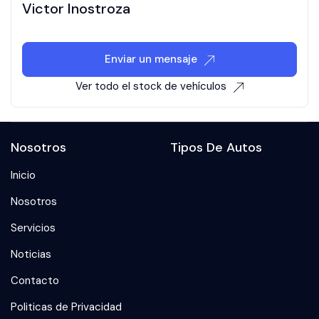
Victor Inostroza
Enviar un mensaje
Ver todo el stock de vehículos
Nosotros
Tipos De Autos
Inicio
Nosotros
Servicios
Noticias
Contacto
Politicas de Privacidad