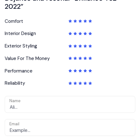
2022”
Comfort
Interior Design
Exterior Styling
Value For The Money
Performance
Reliability
Name
Email