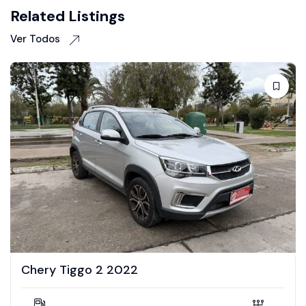
Related Listings
Ver Todos
DFM AX3 2019