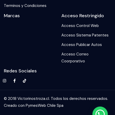
Terminos y Condiciones
Marcas
Acceso Restringido
Acceso Control Web
Acceso Sistema Patentes
Acceso Publicar Autos
Acceso Correo
Coorporativo
Redes Sociales
© 2018 Victorinostroza.cl. Todos los derechos reservados.
Creado con PymesWeb Chile Spa