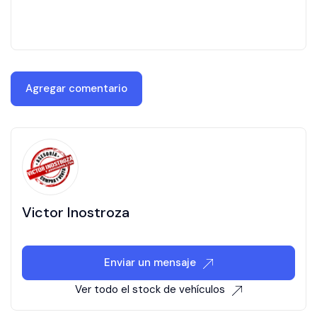
Victor Inostroza
Enviar un mensaje
Ver todo el stock de vehículos