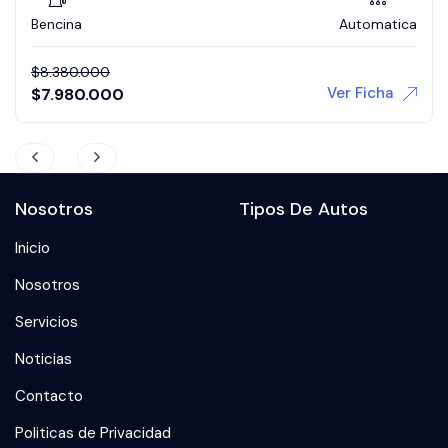
Automatica
154000 Kilómetros
Bencin
$
5.580.000
Ver Ficha
Nosotros
Tipos De Autos
Inicio
Nosotros
Servicios
Noticias
Contacto
Politicas de Privacidad