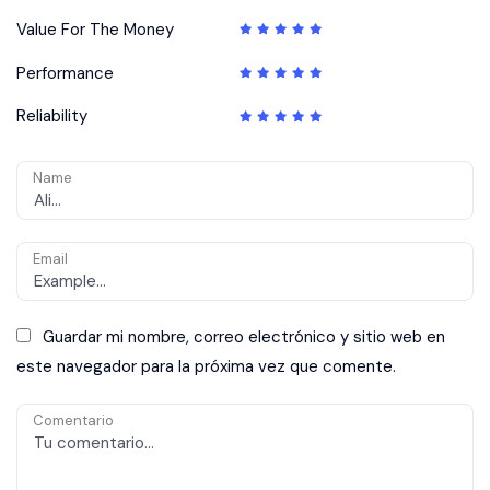
Value For The Money
Performance
Reliability
Name
Email
Guardar mi nombre, correo electrónico y sitio web en
este navegador para la próxima vez que comente.
Comentario