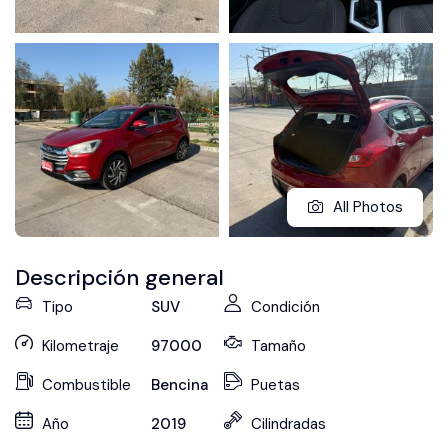
All Photos
Descripción general
Tipo
SUV
Condición
Kilometraje
97000
Tamaño
Combustible
Bencina
Puetas
Año
2019
Cilindradas