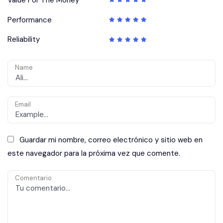
Performance
Reliability
Name
Email
Guardar mi nombre, correo electrónico y sitio web en
este navegador para la próxima vez que comente.
Comentario