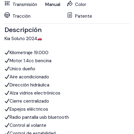
Transmisión
Manual
Color
Tracción
Patente
Descripción
Kia Soluto 2024
Kilometraje 19.000
Motor 1.4cc bencina
Unico dueño
Aire acondicionado
Dirección hidráulica
Alza vidrios electrónicos
Cierre centralizado
Espejos eléctricos
Radio pantalla usb bluetooth
Control al volante
Control de estabilidad