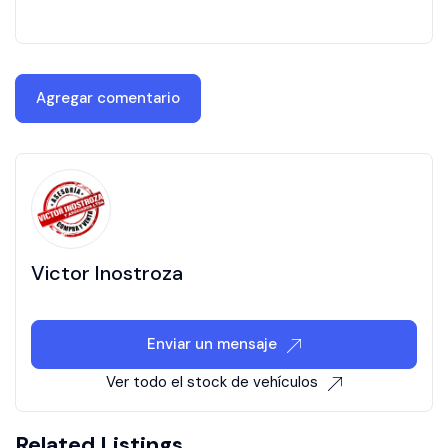
Victor Inostroza
Enviar un mensaje
Ver todo el stock de vehículos
Related Listings