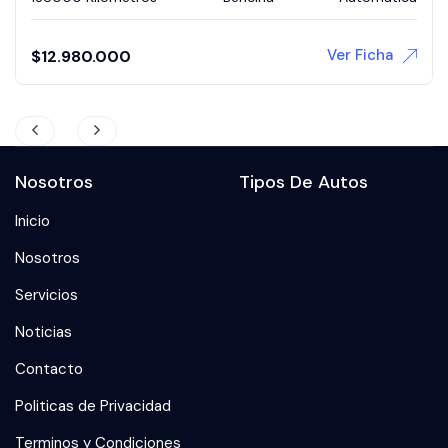
Ver Ficha
$
3.580.000
Nosotros
Tipos De Autos
Inicio
Nosotros
Servicios
Noticias
Contacto
Politicas de Privacidad
Terminos y Condiciones