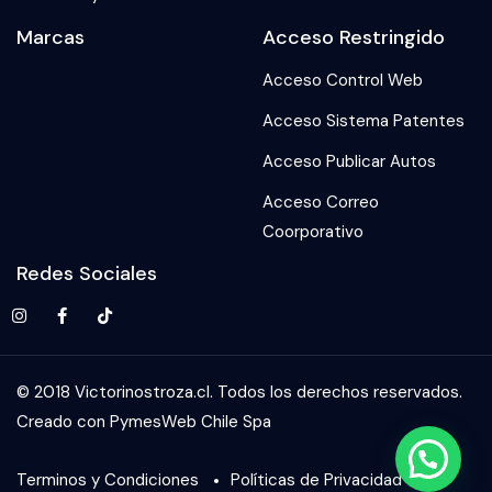
Marcas
Acceso Restringido
Acceso Control Web
Acceso Sistema Patentes
Acceso Publicar Autos
Acceso Correo
Coorporativo
Redes Sociales
© 2018 Victorinostroza.cl. Todos los derechos reservados.
Creado con PymesWeb Chile Spa
Terminos y Condiciones
Políticas de Privacidad