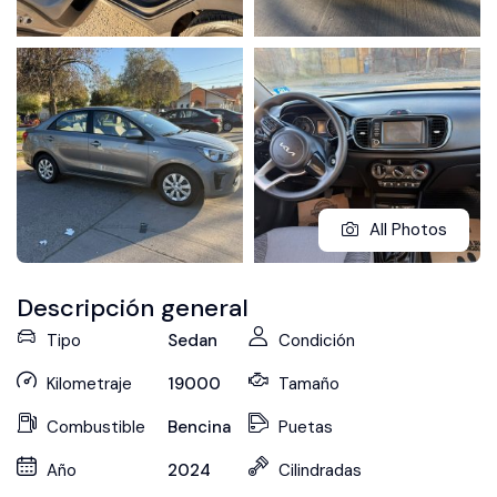
All Photos
Descripción general
Tipo
Sedan
Condición
Kilometraje
19000
Tamaño
Combustible
Bencina
Puetas
Año
2024
Cilindradas