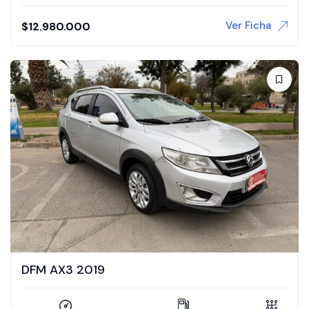
Ver Ficha
$
12.980.000
DFM AX3 2019