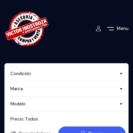
Menu
Condición
Marca
Modelo
Precio
Todos