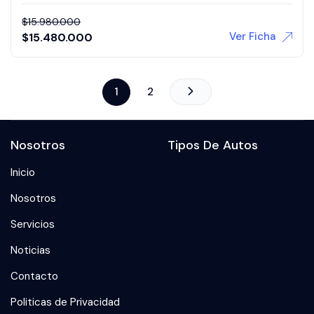
$
15.980.000
Ver Ficha
$
15.480.000
1
2
Nosotros
Tipos De Autos
Inicio
Nosotros
Servicios
Noticias
Contacto
Politicas de Privacidad