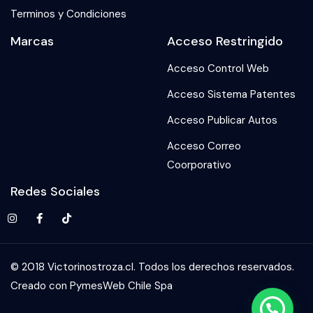
Terminos y Condiciones
Marcas
Acceso Restringido
Acceso Control Web
Acceso Sistema Patentes
Acceso Publicar Autos
Acceso Correo
Coorporativo
Redes Sociales
© 2018 Victorinostroza.cl. Todos los derechos reservados.
Creado con PymesWeb Chile Spa